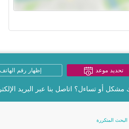
تحديد موعد
إظهار رقم الهاتف
 مشكل أو تساءل؟ اتاصل بنا عبر
البريد الإلكت
البحث المتكررة