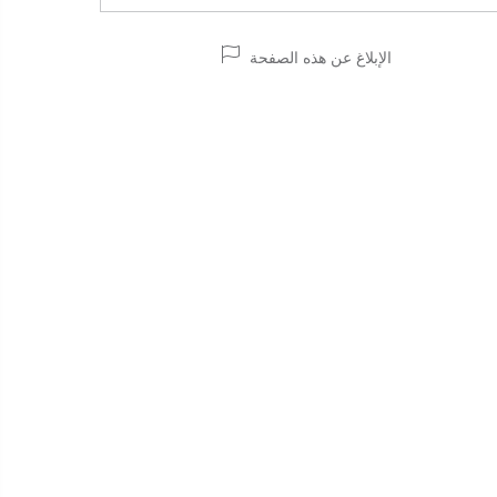
الإبلاغ عن هذه الصفحة