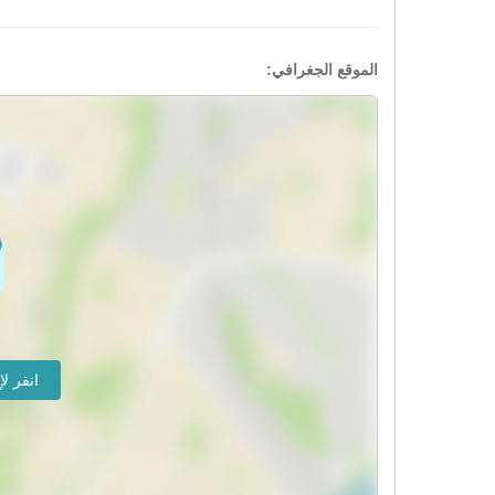
الموقع الجغرافي: