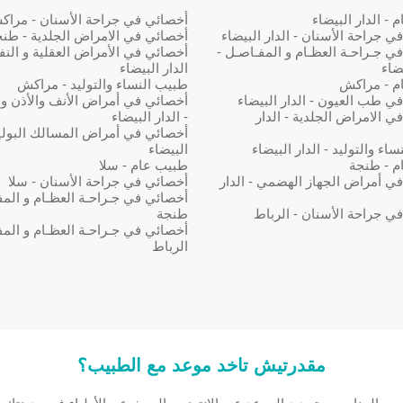
- الدار البيضاء
أخصائي في جراحة الأسنان - مرا
ي جراحة الأسنان - الدار البيضاء
أخصائي في الامراض الجلدية - طن
ي جـراحـة العظـام و المفـاصـل -
أخصائي في الأمراض العقلية و النف
يضاء
الدار البيضاء
م - مراكش
طبيب النساء والتوليد - مراكش
ي طب العيون - الدار البيضاء
أخصائي في أمراض الأنف والأذن و
ي الامراض الجلدية - الدار
- الدار البيضاء
أخصائي في أمراض المسالك البولية 
اء والتوليد - الدار البيضاء
البيضاء
م - طنجة
طبيب عام - سلا
ي أمراض الجهاز الهضمي - الدار
أخصائي في جراحة الأسنان - سلا
أخصائي في جـراحـة العظـام و المف
ي جراحة الأسنان - الرباط
طنجة
أخصائي في جـراحـة العظـام و المف
الرباط
مقدرتيش تاخد موعد مع الطبيب؟