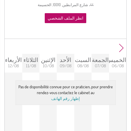
44، شارع المرابطين, 10010, الحسيمة
انظر الملف الشخصي
الخميس
الجمعة
السبت
الأحد
الإثنين
الثلاثاء
الأربعاء
12/08
11/08
10/08
09/08
08/08
07/08
06/08
Pas de disponibilité connue pour ce praticien, pour prendre
rendez-vous contactez le cabinet au
إظهار رقم الهاتف