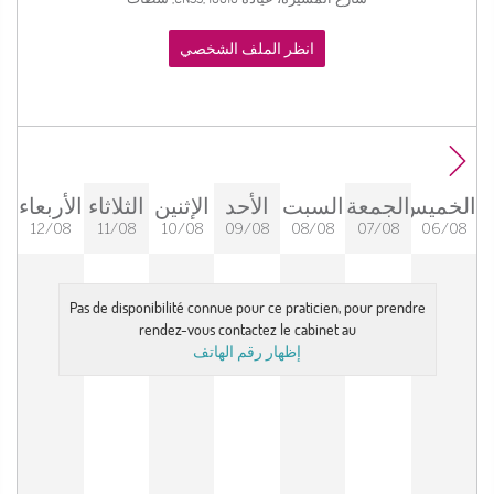
انظر الملف الشخصي
الخميس
الجمعة
السبت
الأحد
الإثنين
الثلاثاء
الأربعاء
12/08
11/08
10/08
09/08
08/08
07/08
06/08
Pas de disponibilité connue pour ce praticien, pour prendre
rendez-vous contactez le cabinet au
إظهار رقم الهاتف