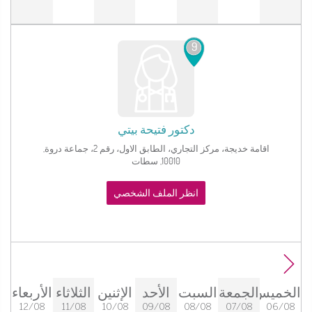
9
دكتور
فتيحة بيتي
اقامة خديجة، مركز التجاري، الطابق الاول، رقم 2، جماعة دروة,
10010, سطات‎
انظر الملف الشخصي
الخميس
الجمعة
السبت
الأحد
الإثنين
الثلاثاء
الأربعاء
12/08
11/08
10/08
09/08
08/08
07/08
06/08