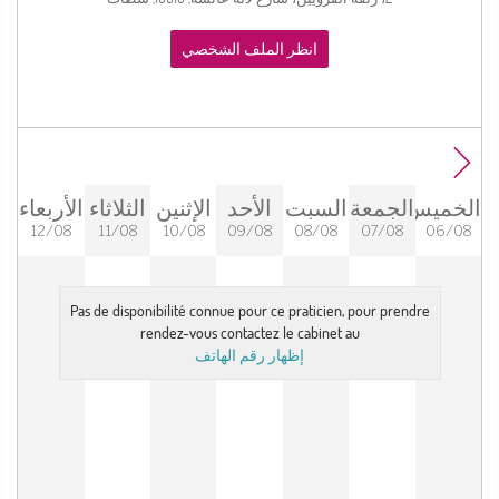
انظر الملف الشخصي
الخميس
الجمعة
السبت
الأحد
الإثنين
الثلاثاء
الأربعاء
12/08
11/08
10/08
09/08
08/08
07/08
06/08
Pas de disponibilité connue pour ce praticien, pour prendre
rendez-vous contactez le cabinet au
إظهار رقم الهاتف