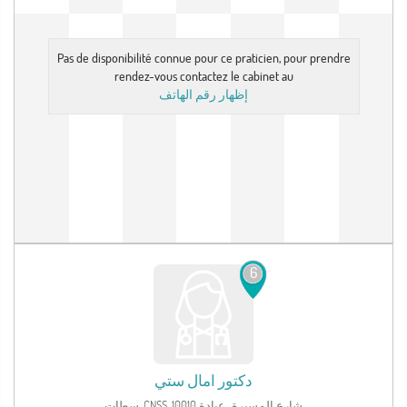
Pas de disponibilité connue pour ce praticien, pour prendre
rendez-vous contactez le cabinet au
إظهار رقم الهاتف
6
دكتور
امال ستي
شارع المسيرة، عيادة CNSS, 10010, سطات‎