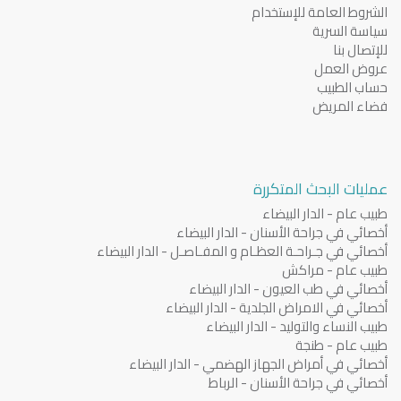
الشروط العامة للإستخدام
سياسة السرية
للإتصال بنا
عروض العمل
حساب الطبيب
فضاء المريض
عمليات البحث المتكررة
طبيب عام - الدار البيضاء
أخصائي في جراحة الأسنان - الدار البيضاء
أخصائي في جـراحـة العظـام و المفـاصـل - الدار البيضاء
طبيب عام - مراكش
أخصائي في طب العيون - الدار البيضاء
أخصائي في الامراض الجلدية - الدار البيضاء
طبيب النساء والتوليد - الدار البيضاء
طبيب عام - طنجة
أخصائي في أمراض الجهاز الهضمي - الدار البيضاء
أخصائي في جراحة الأسنان - الرباط