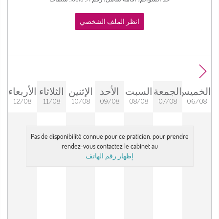
انظر الملف الشخصي
الخميس
الجمعة
السبت
الأحد
الإثنين
الثلاثاء
الأربعاء
12/08
11/08
10/08
09/08
08/08
07/08
06/08
Pas de disponibilité connue pour ce praticien, pour prendre
rendez-vous contactez le cabinet au
إظهار رقم الهاتف