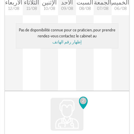
الخميس
الجمعة
السبت
الأحد
الإثنين
الثلاثاء
الأربعاء
12/08
11/08
10/08
09/08
08/08
07/08
06/08
Pas de disponibilité connue pour ce praticien, pour prendre
rendez-vous contactez le cabinet au
إظهار رقم الهاتف
2