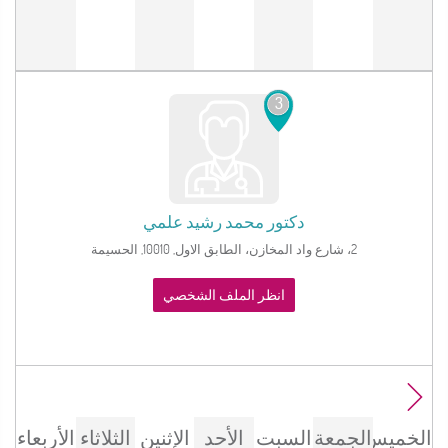
3
دكتور
محمد رشيد علمي
2، شارع واد المخازن، الطابق الاول, 10010, الحسيمة
انظر الملف الشخصي
الخميس
الجمعة
السبت
الأحد
الإثنين
الثلاثاء
الأربعاء