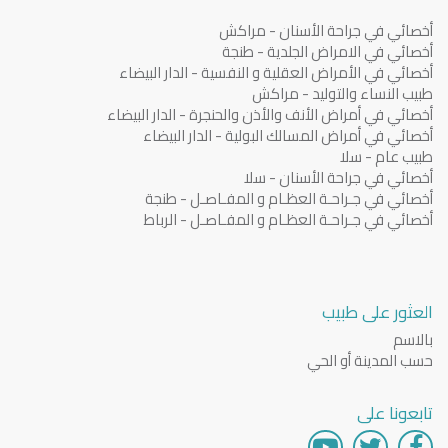
أخصائي في جراحة الأسنان - مراكش
أخصائي في الامراض الجلدية - طنجة
أخصائي في الأمراض العقلية و النفسية - الدار البيضاء
طبيب النساء والتوليد - مراكش
أخصائي في أمراض الأنف والأذن والحنجرة - الدار البيضاء
أخصائي في أمراض المسالك البولية - الدار البيضاء
طبيب عام - سلا
أخصائي في جراحة الأسنان - سلا
أخصائي في جـراحـة العظـام و المفـاصـل - طنجة
أخصائي في جـراحـة العظـام و المفـاصـل - الرباط
العثور على طبيب
بالاسم
حسب المدينة أو الحي
تابعونا على