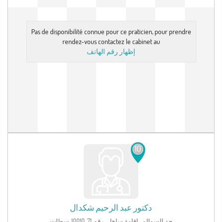
Pas de disponibilité connue pour ce praticien, pour prendre
rendez-vous contactez le cabinet au
إظهار رقم الهاتف
10
دكتور
عبد الرحيم شكدال
حد السوالم، اقامة ساهل، رقم 71, 10010, سطات‎