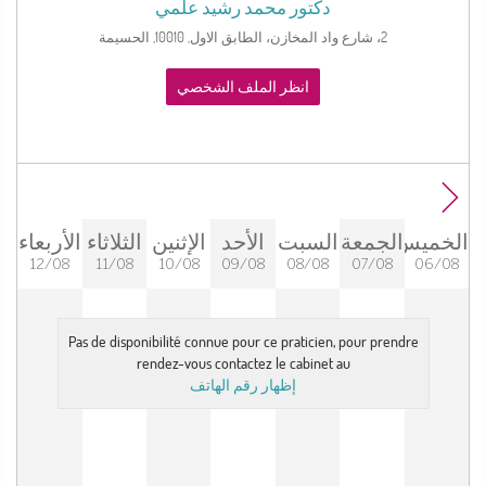
دكتور
محمد رشيد علمي
2، شارع واد المخازن، الطابق الاول, 10010, الحسيمة
انظر الملف الشخصي
الخميس
الجمعة
السبت
الأحد
الإثنين
الثلاثاء
الأربعاء
12/08
11/08
10/08
09/08
08/08
07/08
06/08
Pas de disponibilité connue pour ce praticien, pour prendre
rendez-vous contactez le cabinet au
إظهار رقم الهاتف