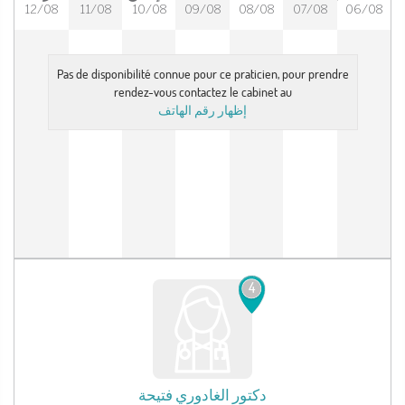
12/08
11/08
10/08
09/08
08/08
07/08
06/08
Pas de disponibilité connue pour ce praticien, pour prendre
rendez-vous contactez le cabinet au
إظهار رقم الهاتف
4
دكتور
الغادوري فتيحة