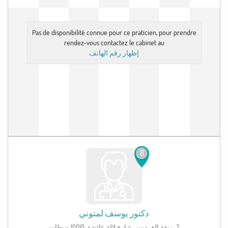
Pas de disponibilité connue pour ce praticien, pour prendre
rendez-vous contactez le cabinet au
إظهار رقم الهاتف
8
دكتور
يوسف لمتوني
2، زنقة القرويين، شارع لالة عائشة, 10010, سطات‎