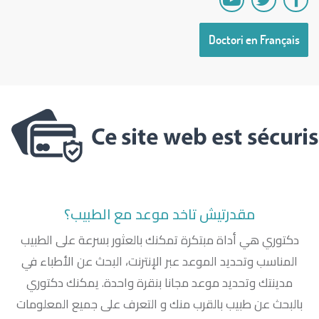
Doctori en Français
مقدرتيش تاخد موعد مع الطبيب؟
دكتوري هي أداة مبتكرة تمكنك بالعثور بسرعة على الطبيب
المناسب وتحديد الموعد عبر الإنترنت، البحث عن الأطباء في
مدينتك وتحديد موعد مجانا بنقرة واحدة. يمكنك دكتوري
بالبحث عن طبيب بالقرب منك و التعرف على جميع المعلومات