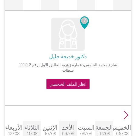
7
دكتور
خديجة جليل
شارع محمد الخامس، عمارة زهرة، الطابق الاول، رقم 2, 10010,
سطات‎
انظر الملف الشخصي
الخميس
الجمعة
السبت
الأحد
الإثنين
الثلاثاء
الأربعاء
12/08
11/08
10/08
09/08
08/08
07/08
06/08