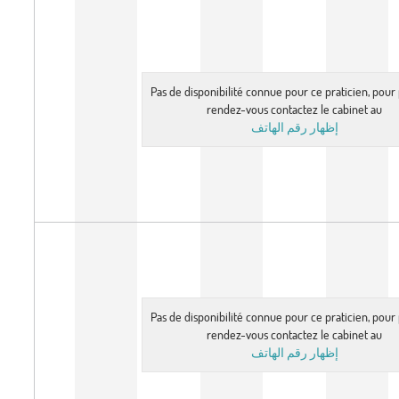
Pas de disponibilité connue pour ce praticien, pou
rendez-vous contactez le cabinet au
إظهار رقم الهاتف
Pas de disponibilité connue pour ce praticien, pou
rendez-vous contactez le cabinet au
إظهار رقم الهاتف