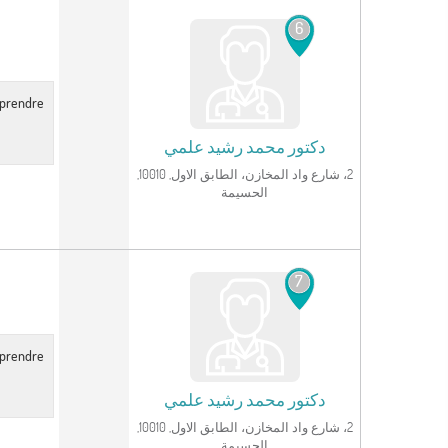
6
r prendre
دكتور
محمد رشيد علمي
2، شارع واد المخازن، الطابق الاول, 10010,
الحسيمة
انظر الملف الشخصي
7
r prendre
دكتور
محمد رشيد علمي
2، شارع واد المخازن، الطابق الاول, 10010,
الحسيمة