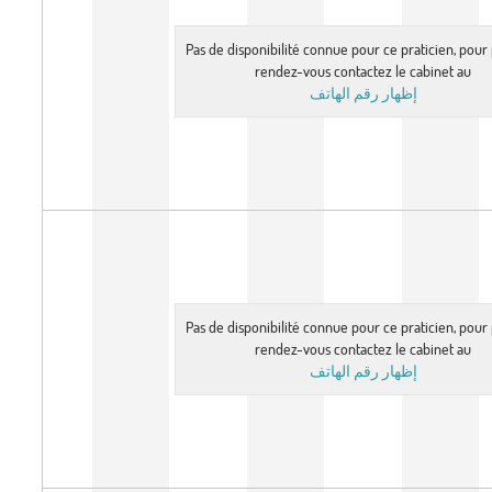
Pas de disponibilité connue pour ce praticien, pou
rendez-vous contactez le cabinet au
إظهار رقم الهاتف
Pas de disponibilité connue pour ce praticien, pou
rendez-vous contactez le cabinet au
إظهار رقم الهاتف