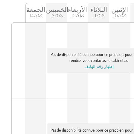
الإثنين
الثلاثاء
الأربعاء
الخميس
الجمعة
14/08
13/08
12/08
11/08
10/08
Pas de disponibilité connue pour ce praticien, pou
rendez-vous contactez le cabinet au
إظهار رقم الهاتف
Pas de disponibilité connue pour ce praticien, pou