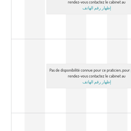
rendez-vous contactez le cabinet au
إظهار رقم الهاتف
Pas de disponibilité connue pour ce praticien, pou
rendez-vous contactez le cabinet au
إظهار رقم الهاتف