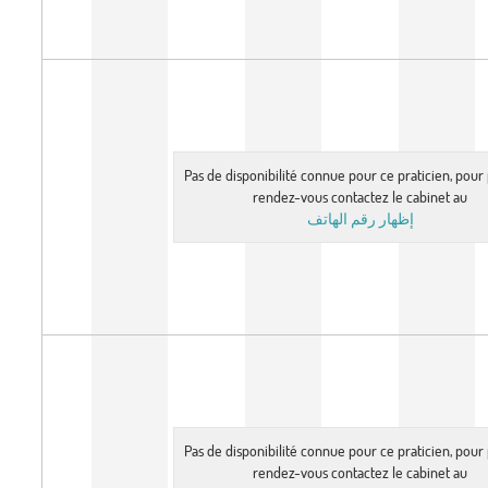
Pas de disponibilité connue pour ce praticien, pou
rendez-vous contactez le cabinet au
إظهار رقم الهاتف
Pas de disponibilité connue pour ce praticien, pou
rendez-vous contactez le cabinet au