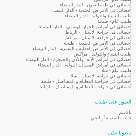
أخصائي في طب العيون - الدار البيضاء
أخصائي في الامراض الجلدية - الدار البيضاء
طبيب النساء والتوليد - الدار البيضاء
طبيب عام - طنجة
أخصائي في أمراض الجهاز الهضمي - الدار البيضاء
أخصائي في جراحة الأسنان - الرباط
أخصائي في جراحة الأسنان - مراكش
أخصائي في الامراض الجلدية - طنجة
أخصائي في الأمراض العقلية و النفسية - الدار البيضاء
طبيب النساء والتوليد - مراكش
أخصائي في أمراض الأنف والأذن والحنجرة - الدار البيضاء
أخصائي في أمراض المسالك البولية - الدار البيضاء
طبيب عام - سلا
أخصائي في جراحة الأسنان - سلا
أخصائي في جـراحـة العظـام و المفـاصـل - طنجة
أخصائي في جـراحـة العظـام و المفـاصـل - الرباط
العثور على طبيب
بالاسم
حسب المدينة أو الحي
تابعونا على