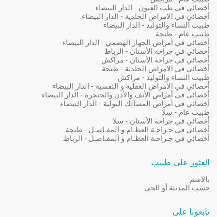
أخصائي في طب العيون - الدار البيضاء
أخصائي في الامراض الجلدية - الدار البيضاء
طبيب النساء والتوليد - الدار البيضاء
طبيب عام - طنجة
أخصائي في أمراض الجهاز الهضمي - الدار البيضاء
أخصائي في جراحة الأسنان - الرباط
أخصائي في جراحة الأسنان - مراكش
أخصائي في الامراض الجلدية - طنجة
طبيب النساء والتوليد - مراكش
أخصائي في الأمراض العقلية و النفسية - الدار البيضاء
أخصائي في أمراض الأنف والأذن والحنجرة - الدار البيضاء
أخصائي في أمراض المسالك البولية - الدار البيضاء
طبيب عام - سلا
أخصائي في جراحة الأسنان - سلا
أخصائي في جـراحـة العظـام و المفـاصـل - طنجة
أخصائي في جـراحـة العظـام و المفـاصـل - الرباط
العثور على طبيب
بالاسم
حسب المدينة أو الحي
تابعونا على