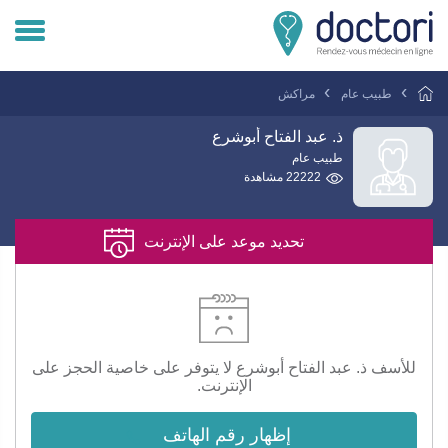
تسجيل دخول المريض
طبيب عام
مراكش
تسجيل دخول الطبيب
ذ. عبد الفتاح أبوشرع
طبيب عام
22222 مشاهدة
هل انت طبيب ؟
تحديد موعد على الإنترنت
للأسف ذ. عبد الفتاح أبوشرع لا يتوفر على خاصية الحجز على
الإنترنت.
إظهار رقم الهاتف