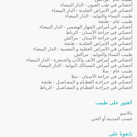
أخصائي في طب العيون - الدار البيضاء
أخصائي في الامراض الجلدية - الدار البيضاء
طبيب النساء والتوليد - الدار البيضاء
طبيب عام - طنجة
أخصائي في أمراض الجهاز الهضمي - الدار البيضاء
أخصائي في جراحة الأسنان - الرباط
أخصائي في جراحة الأسنان - مراكش
أخصائي في الامراض الجلدية - طنجة
أخصائي في الأمراض العقلية و النفسية - الدار البيضاء
طبيب النساء والتوليد - مراكش
أخصائي في أمراض الأنف والأذن والحنجرة - الدار البيضاء
أخصائي في أمراض المسالك البولية - الدار البيضاء
طبيب عام - سلا
أخصائي في جراحة الأسنان - سلا
أخصائي في جـراحـة العظـام و المفـاصـل - طنجة
أخصائي في جـراحـة العظـام و المفـاصـل - الرباط
العثور على طبيب
بالاسم
حسب المدينة أو الحي
تابعونا على