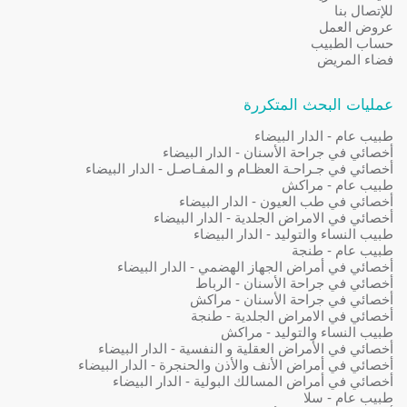
للإتصال بنا
عروض العمل
حساب الطبيب
فضاء المريض
عمليات البحث المتكررة
طبيب عام - الدار البيضاء
أخصائي في جراحة الأسنان - الدار البيضاء
أخصائي في جـراحـة العظـام و المفـاصـل - الدار البيضاء
طبيب عام - مراكش
أخصائي في طب العيون - الدار البيضاء
أخصائي في الامراض الجلدية - الدار البيضاء
طبيب النساء والتوليد - الدار البيضاء
طبيب عام - طنجة
أخصائي في أمراض الجهاز الهضمي - الدار البيضاء
أخصائي في جراحة الأسنان - الرباط
أخصائي في جراحة الأسنان - مراكش
أخصائي في الامراض الجلدية - طنجة
طبيب النساء والتوليد - مراكش
أخصائي في الأمراض العقلية و النفسية - الدار البيضاء
أخصائي في أمراض الأنف والأذن والحنجرة - الدار البيضاء
أخصائي في أمراض المسالك البولية - الدار البيضاء
طبيب عام - سلا