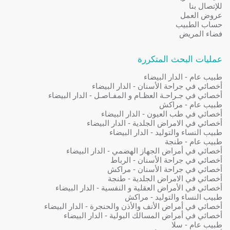
للإتصال بنا
عروض العمل
حساب الطبيب
فضاء المريض
عمليات البحث المتكررة
طبيب عام - الدار البيضاء
أخصائي في جراحة الأسنان - الدار البيضاء
أخصائي في جـراحـة العظـام و المفـاصـل - الدار البيضاء
طبيب عام - مراكش
أخصائي في طب العيون - الدار البيضاء
أخصائي في الامراض الجلدية - الدار البيضاء
طبيب النساء والتوليد - الدار البيضاء
طبيب عام - طنجة
أخصائي في أمراض الجهاز الهضمي - الدار البيضاء
أخصائي في جراحة الأسنان - الرباط
أخصائي في جراحة الأسنان - مراكش
أخصائي في الامراض الجلدية - طنجة
أخصائي في الأمراض العقلية و النفسية - الدار البيضاء
طبيب النساء والتوليد - مراكش
أخصائي في أمراض الأنف والأذن والحنجرة - الدار البيضاء
أخصائي في أمراض المسالك البولية - الدار البيضاء
طبيب عام - سلا