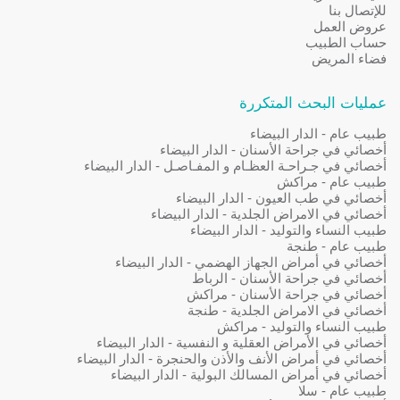
للإتصال بنا
عروض العمل
حساب الطبيب
فضاء المريض
عمليات البحث المتكررة
طبيب عام - الدار البيضاء
أخصائي في جراحة الأسنان - الدار البيضاء
أخصائي في جـراحـة العظـام و المفـاصـل - الدار البيضاء
طبيب عام - مراكش
أخصائي في طب العيون - الدار البيضاء
أخصائي في الامراض الجلدية - الدار البيضاء
طبيب النساء والتوليد - الدار البيضاء
طبيب عام - طنجة
أخصائي في أمراض الجهاز الهضمي - الدار البيضاء
أخصائي في جراحة الأسنان - الرباط
أخصائي في جراحة الأسنان - مراكش
أخصائي في الامراض الجلدية - طنجة
طبيب النساء والتوليد - مراكش
أخصائي في الأمراض العقلية و النفسية - الدار البيضاء
أخصائي في أمراض الأنف والأذن والحنجرة - الدار البيضاء
أخصائي في أمراض المسالك البولية - الدار البيضاء
طبيب عام - سلا