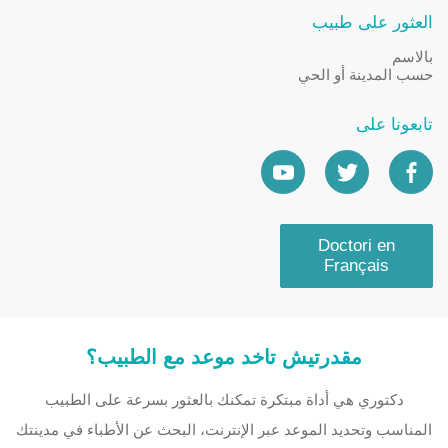
العثور على طبيب
بالاسم
حسب المدينة أو الحي
تابعونا على
Doctori en
Français
مقدرتيش تاخد موعد مع الطبيب؟
دكتوري هي أداة مبتكرة تمكنك بالعثور بسرعة على الطبيب
المناسب وتحديد الموعد عبر الإنترنت، البحث عن الأطباء في مدينتك