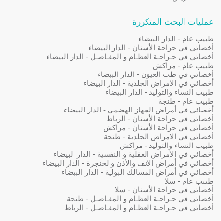
عمليات البحث المتكررة
طبيب عام - الدار البيضاء
أخصائي في جراحة الأسنان - الدار البيضاء
أخصائي في جـراحـة العظـام و المفـاصـل - الدار البيضاء
طبيب عام - مراكش
أخصائي في طب العيون - الدار البيضاء
أخصائي في الامراض الجلدية - الدار البيضاء
طبيب النساء والتوليد - الدار البيضاء
طبيب عام - طنجة
أخصائي في أمراض الجهاز الهضمي - الدار البيضاء
أخصائي في جراحة الأسنان - الرباط
أخصائي في جراحة الأسنان - مراكش
أخصائي في الامراض الجلدية - طنجة
طبيب النساء والتوليد - مراكش
أخصائي في الأمراض العقلية و النفسية - الدار البيضاء
أخصائي في أمراض الأنف والأذن والحنجرة - الدار البيضاء
أخصائي في أمراض المسالك البولية - الدار البيضاء
طبيب عام - سلا
أخصائي في جراحة الأسنان - سلا
أخصائي في جـراحـة العظـام و المفـاصـل - طنجة
أخصائي في جـراحـة العظـام و المفـاصـل - الرباط