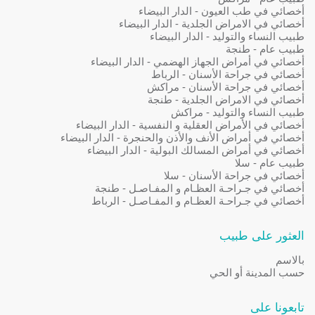
أخصائي في طب العيون - الدار البيضاء
أخصائي في الامراض الجلدية - الدار البيضاء
طبيب النساء والتوليد - الدار البيضاء
طبيب عام - طنجة
أخصائي في أمراض الجهاز الهضمي - الدار البيضاء
أخصائي في جراحة الأسنان - الرباط
أخصائي في جراحة الأسنان - مراكش
أخصائي في الامراض الجلدية - طنجة
طبيب النساء والتوليد - مراكش
أخصائي في الأمراض العقلية و النفسية - الدار البيضاء
أخصائي في أمراض الأنف والأذن والحنجرة - الدار البيضاء
أخصائي في أمراض المسالك البولية - الدار البيضاء
طبيب عام - سلا
أخصائي في جراحة الأسنان - سلا
أخصائي في جـراحـة العظـام و المفـاصـل - طنجة
أخصائي في جـراحـة العظـام و المفـاصـل - الرباط
العثور على طبيب
بالاسم
حسب المدينة أو الحي
تابعونا على