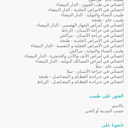
أخصائي في طب العيون - الدار البيضاء
أخصائي في الامراض الجلدية - الدار البيضاء
طبيب النساء والتوليد - الدار البيضاء
طبيب عام - طنجة
أخصائي في أمراض الجهاز الهضمي - الدار البيضاء
أخصائي في جراحة الأسنان - الرباط
أخصائي في جراحة الأسنان - مراكش
أخصائي في الامراض الجلدية - طنجة
أخصائي في الأمراض العقلية و النفسية - الدار البيضاء
طبيب النساء والتوليد - مراكش
أخصائي في أمراض الأنف والأذن والحنجرة - الدار البيضاء
أخصائي في أمراض المسالك البولية - الدار البيضاء
طبيب عام - سلا
أخصائي في جراحة الأسنان - سلا
أخصائي في جـراحـة العظـام و المفـاصـل - طنجة
أخصائي في جـراحـة العظـام و المفـاصـل - الرباط
العثور على طبيب
بالاسم
حسب المدينة أو الحي
تابعونا على