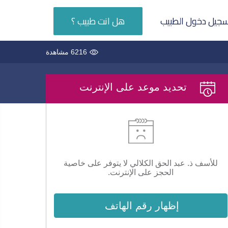
جيل دخول الطبيب
هل انت طبيب ؟
6216 مشاهدة
تحديد موعد على الإنترنت
للأسف ذ. عبد الحق الكلالي لا يتوفر على خاصية
الحجز على الإنترنت.
إظهار رقم الهاتف