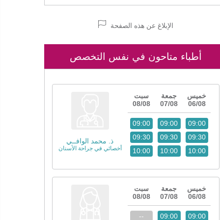
الإبلاغ عن هذه الصفحة
أطباء متاحون في نفس التخصص
خميس
جمعة
سبت
08/08
07/08
06/08
09:00
09:00
09:00
09:30
09:30
09:30
ذ. محمد الوافــي
أخصائي في جراحة الأسنان
10:00
10:00
10:00
خميس
جمعة
سبت
08/08
07/08
06/08
--
09:00
09:00