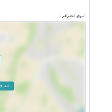
الموقع الجغرافي: