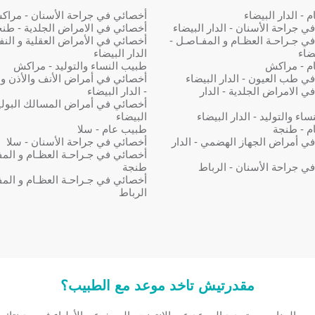
- الدار البيضاء
أخصائي في جراحة الأسنان - مرا
ي جراحة الأسنان - الدار البيضاء
أخصائي في الامراض الجلدية - طن
ي جـراحـة العظـام و المفـاصـل -
أخصائي في الأمراض العقلية و النف
يضاء
الدار البيضاء
م - مراكش
طبيب النساء والتوليد - مراكش
ي طب العيون - الدار البيضاء
أخصائي في أمراض الأنف والأذن و
ي الامراض الجلدية - الدار
- الدار البيضاء
أخصائي في أمراض المسالك البولية 
اء والتوليد - الدار البيضاء
البيضاء
م - طنجة
طبيب عام - سلا
ي أمراض الجهاز الهضمي - الدار
أخصائي في جراحة الأسنان - سلا
أخصائي في جـراحـة العظـام و المف
ي جراحة الأسنان - الرباط
طنجة
أخصائي في جـراحـة العظـام و المف
الرباط
مقدرتيش تاخد موعد مع الطبيب؟