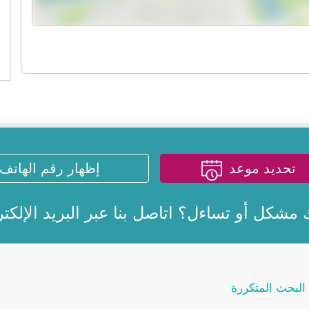
تحديد موعد
إظهار رقم الهاتف
 مشكل أو تساءل؟ اتاصل بنا عبر
البريد الإلكت
البحث المتكررة