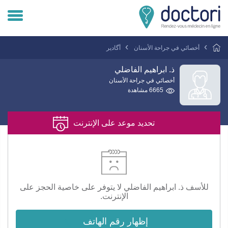
تسجيل دخول المريض
أخصائي في جراحة الأسنان
أگادير
تسجيل دخول الطبيب
ذ. ابراهيم الفاضلي
أخصائي في جراحة الأسنان
6665 مشاهدة
هل انت طبيب ؟
تحديد موعد على الإنترنت
للأسف ذ. ابراهيم الفاضلي لا يتوفر على خاصية الحجز على
الإنترنت.
إظهار رقم الهاتف