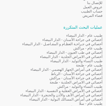
للإتصال بنا
عروض العمل
حساب الطبيب
فضاء المريض
عمليات البحث المتكررة
طبيب عام - الدار البيضاء
أخصائي في جراحة الأسنان - الدار البيضاء
أخصائي في جـراحـة العظـام و المفـاصـل - الدار البيضاء
طبيب عام - مراكش
أخصائي في طب العيون - الدار البيضاء
أخصائي في الامراض الجلدية - الدار البيضاء
طبيب النساء والتوليد - الدار البيضاء
طبيب عام - طنجة
أخصائي في أمراض الجهاز الهضمي - الدار البيضاء
أخصائي في جراحة الأسنان - الرباط
أخصائي في جراحة الأسنان - مراكش
أخصائي في الامراض الجلدية - طنجة
طبيب النساء والتوليد - مراكش
أخصائي في الأمراض العقلية و النفسية - الدار البيضاء
أخصائي في أمراض الأنف والأذن والحنجرة - الدار البيضاء
أخصائي في أمراض المسالك البولية - الدار البيضاء
طبيب عام - سلا