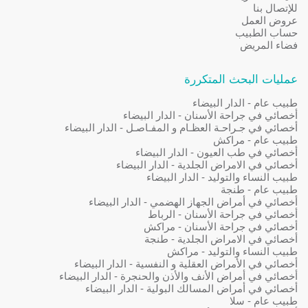
للإتصال بنا
عروض العمل
حساب الطبيب
فضاء المريض
عمليات البحث المتكررة
طبيب عام - الدار البيضاء
أخصائي في جراحة الأسنان - الدار البيضاء
أخصائي في جـراحـة العظـام و المفـاصـل - الدار البيضاء
طبيب عام - مراكش
أخصائي في طب العيون - الدار البيضاء
أخصائي في الامراض الجلدية - الدار البيضاء
طبيب النساء والتوليد - الدار البيضاء
طبيب عام - طنجة
أخصائي في أمراض الجهاز الهضمي - الدار البيضاء
أخصائي في جراحة الأسنان - الرباط
أخصائي في جراحة الأسنان - مراكش
أخصائي في الامراض الجلدية - طنجة
طبيب النساء والتوليد - مراكش
أخصائي في الأمراض العقلية و النفسية - الدار البيضاء
أخصائي في أمراض الأنف والأذن والحنجرة - الدار البيضاء
أخصائي في أمراض المسالك البولية - الدار البيضاء
طبيب عام - سلا