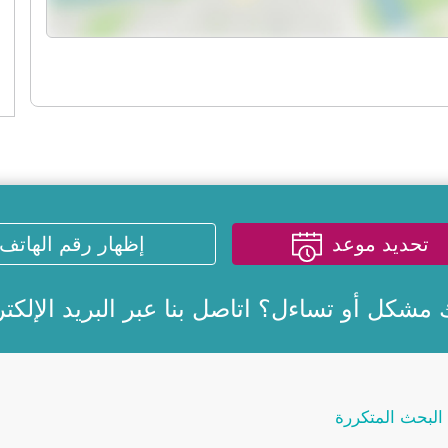
تحديد موعد
إظهار رقم الهاتف
 مشكل أو تساءل؟ اتاصل بنا عبر
البريد الإلكت
البحث المتكررة