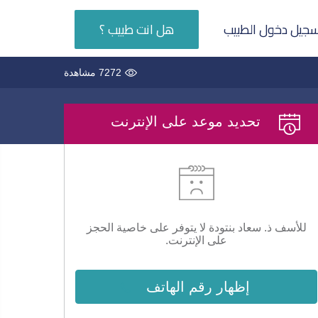
جيل دخول الطبيب
هل انت طبيب ؟
7272 مشاهدة
تحديد موعد على الإنترنت
للأسف ذ. سعاد بنتودة لا يتوفر على خاصية الحجز
على الإنترنت.
إظهار رقم الهاتف