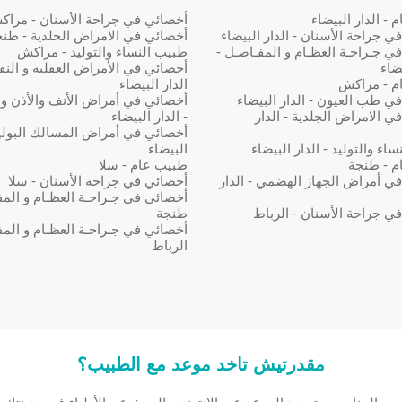
- الدار البيضاء
أخصائي في جراحة الأسنان - مرا
ي جراحة الأسنان - الدار البيضاء
أخصائي في الامراض الجلدية - طن
ي جـراحـة العظـام و المفـاصـل -
طبيب النساء والتوليد - مراكش
يضاء
أخصائي في الأمراض العقلية و النف
م - مراكش
الدار البيضاء
ي طب العيون - الدار البيضاء
أخصائي في أمراض الأنف والأذن و
ي الامراض الجلدية - الدار
- الدار البيضاء
أخصائي في أمراض المسالك البولية 
اء والتوليد - الدار البيضاء
البيضاء
م - طنجة
طبيب عام - سلا
ي أمراض الجهاز الهضمي - الدار
أخصائي في جراحة الأسنان - سلا
أخصائي في جـراحـة العظـام و المف
ي جراحة الأسنان - الرباط
طنجة
أخصائي في جـراحـة العظـام و المف
الرباط
مقدرتيش تاخد موعد مع الطبيب؟