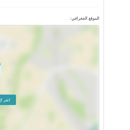
الموقع الجغرافي: