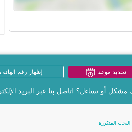
تحديد موعد
إظهار رقم الهاتف
 مشكل أو تساءل؟ اتاصل بنا عبر
البريد الإلكت
البحث المتكررة