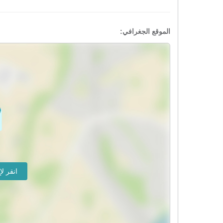
الموقع الجغرافي: