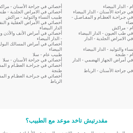
- الدار البيضاء
أخصائي في جراحة الأسنان - مرا
ي جراحة الأسنان - الدار البيضاء
أخصائي في الامراض الجلدية - طن
ي جـراحـة العظـام و المفـاصـل -
طبيب النساء والتوليد - مراكش
يضاء
أخصائي في الأمراض العقلية و النف
م - مراكش
الدار البيضاء
ي طب العيون - الدار البيضاء
أخصائي في أمراض الأنف والأذن و
ي الامراض الجلدية - الدار
- الدار البيضاء
أخصائي في أمراض المسالك البولية 
اء والتوليد - الدار البيضاء
البيضاء
م - طنجة
طبيب عام - سلا
ي أمراض الجهاز الهضمي - الدار
أخصائي في جراحة الأسنان - سلا
أخصائي في جـراحـة العظـام و المف
ي جراحة الأسنان - الرباط
طنجة
أخصائي في جـراحـة العظـام و المف
الرباط
مقدرتيش تاخد موعد مع الطبيب؟