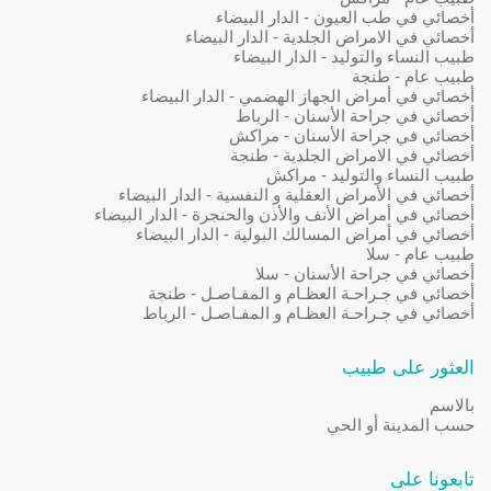
أخصائي في طب العيون - الدار البيضاء
أخصائي في الامراض الجلدية - الدار البيضاء
طبيب النساء والتوليد - الدار البيضاء
طبيب عام - طنجة
أخصائي في أمراض الجهاز الهضمي - الدار البيضاء
أخصائي في جراحة الأسنان - الرباط
أخصائي في جراحة الأسنان - مراكش
أخصائي في الامراض الجلدية - طنجة
طبيب النساء والتوليد - مراكش
أخصائي في الأمراض العقلية و النفسية - الدار البيضاء
أخصائي في أمراض الأنف والأذن والحنجرة - الدار البيضاء
أخصائي في أمراض المسالك البولية - الدار البيضاء
طبيب عام - سلا
أخصائي في جراحة الأسنان - سلا
أخصائي في جـراحـة العظـام و المفـاصـل - طنجة
أخصائي في جـراحـة العظـام و المفـاصـل - الرباط
العثور على طبيب
بالاسم
حسب المدينة أو الحي
تابعونا على