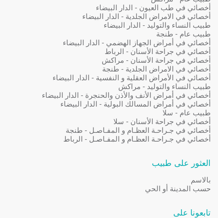
أخصائي في طب العيون - الدار البيضاء
أخصائي في الامراض الجلدية - الدار البيضاء
طبيب النساء والتوليد - الدار البيضاء
طبيب عام - طنجة
أخصائي في أمراض الجهاز الهضمي - الدار البيضاء
أخصائي في جراحة الأسنان - الرباط
أخصائي في جراحة الأسنان - مراكش
أخصائي في الامراض الجلدية - طنجة
أخصائي في الأمراض العقلية و النفسية - الدار البيضاء
طبيب النساء والتوليد - مراكش
أخصائي في أمراض الأنف والأذن والحنجرة - الدار البيضاء
أخصائي في أمراض المسالك البولية - الدار البيضاء
طبيب عام - سلا
أخصائي في جراحة الأسنان - سلا
أخصائي في جـراحـة العظـام و المفـاصـل - طنجة
أخصائي في جـراحـة العظـام و المفـاصـل - الرباط
العثور على طبيب
بالاسم
حسب المدينة أو الحي
تابعونا على