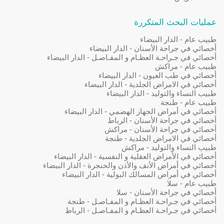
عمليات البحث المتكررة
طبيب عام - الدار البيضاء
أخصائي في جراحة الأسنان - الدار البيضاء
أخصائي في جـراحـة العظـام و المفـاصـل - الدار البيضاء
طبيب عام - مراكش
أخصائي في طب العيون - الدار البيضاء
أخصائي في الامراض الجلدية - الدار البيضاء
طبيب النساء والتوليد - الدار البيضاء
طبيب عام - طنجة
أخصائي في أمراض الجهاز الهضمي - الدار البيضاء
أخصائي في جراحة الأسنان - الرباط
أخصائي في جراحة الأسنان - مراكش
أخصائي في الامراض الجلدية - طنجة
طبيب النساء والتوليد - مراكش
أخصائي في الأمراض العقلية و النفسية - الدار البيضاء
أخصائي في أمراض الأنف والأذن والحنجرة - الدار البيضاء
أخصائي في أمراض المسالك البولية - الدار البيضاء
طبيب عام - سلا
أخصائي في جراحة الأسنان - سلا
أخصائي في جـراحـة العظـام و المفـاصـل - طنجة
أخصائي في جـراحـة العظـام و المفـاصـل - الرباط