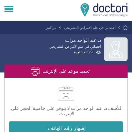
تسجيل دخول المريض
أخصائي في علم الأمراض التشريحي
مراكش
تسجيل دخول الطبيب
ذ. عبد الواحد مرات
أخصائي في علم الأمراض التشريحي
3290 مشاهدة
هل انت طبيب ؟
تحديد موعد على الإنترنت
للأسف ذ. عبد الواحد مرات لا يتوفر على خاصية الحجز على
الإنترنت.
إظهار رقم الهاتف