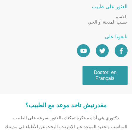
العثور على طبيب
بالاسم
حسب المدينة أو الحي
تابعونا على
Doctori en
Français
مقدرتيش تاخد موعد مع الطبيب؟
دكتوري هي أداة مبتكرة تمكنك بالعثور بسرعة على الطبيب
المناسب وتحديد الموعد عبر الإنترنت، البحث عن الأطباء في مدينتك