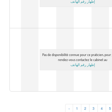
إظهار رقم الهاتف
Pas de disponibilité connue pour ce praticien, pou
rendez-vous contactez le cabinet au
إظهار رقم الهاتف
‹
1
2
3
4
5