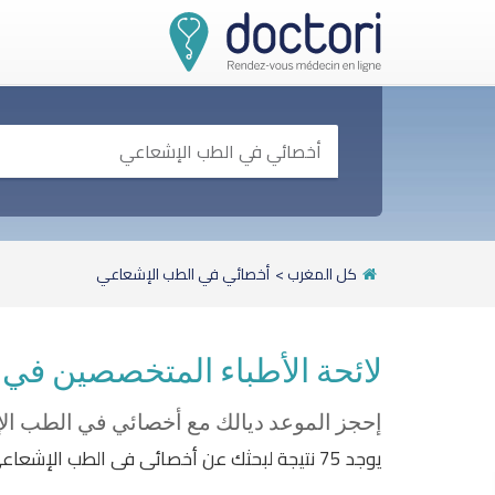
كل المغرب
>
أخصائي في الطب الإشعاعي
لائحة الأطباء المتخصصين في
إحجز الموعد ديالك مع أخصائي في الطب ال
يوجد 75 نتيجة لبحثك عن أخصائي في الطب الإشعاعي. تبعا للموقع الجغرافي و المواعيد المتاحة، إختر الموعد و الطبيب المناسب لك.