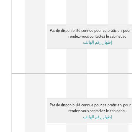
Pas de disponibilité connue pour ce praticien, pou
rendez-vous contactez le cabinet au
إظهار رقم الهاتف
Pas de disponibilité connue pour ce praticien, pou
rendez-vous contactez le cabinet au
إظهار رقم الهاتف