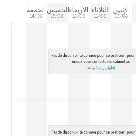
الإثنين
الثلاثاء
الأربعاء
الخميس
الجمعة
14/08
13/08
12/08
11/08
10/08
Pas de disponibilité connue pour ce praticien, pou
rendez-vous contactez le cabinet au
إظهار رقم الهاتف
Pas de disponibilité connue pour ce praticien, pou