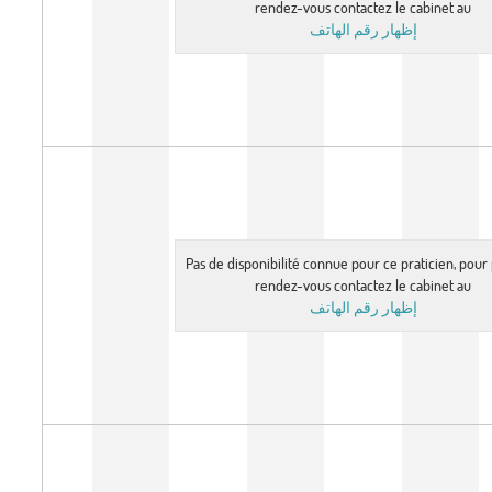
rendez-vous contactez le cabinet au
إظهار رقم الهاتف
Pas de disponibilité connue pour ce praticien, pou
rendez-vous contactez le cabinet au
إظهار رقم الهاتف