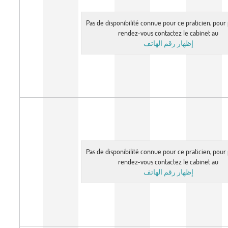
Pas de disponibilité connue pour ce praticien, pou
rendez-vous contactez le cabinet au
إظهار رقم الهاتف
Pas de disponibilité connue pour ce praticien, pou
rendez-vous contactez le cabinet au
إظهار رقم الهاتف