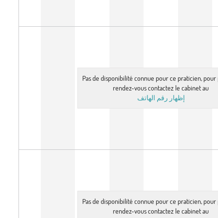
Pas de disponibilité connue pour ce praticien, pou
rendez-vous contactez le cabinet au
إظهار رقم الهاتف
Pas de disponibilité connue pour ce praticien, pou
rendez-vous contactez le cabinet au